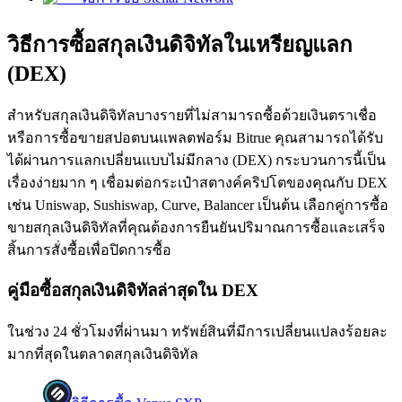
วิธีการซื้อสกุลเงินดิจิทัลในเหรียญแลก
(DEX)
สำหรับสกุลเงินดิจิทัลบางรายที่ไม่สามารถซื้อด้วยเงินตราเชื่อ
เป็นเทรดเดอร์คัดลอก
หรือการซื้อขายสปอตบนแพลตฟอร์ม Bitrue คุณสามารถได้รับ
ได้ผ่านการแลกเปลี่ยนแบบไม่มีกลาง (DEX) กระบวนการนี้เป็น
เพลิดเพลินกับการแบ่งปันผลกำไรและค่าคอมมิชชั่นการคัด
เรื่องง่ายมาก ๆ เชื่อมต่อกระเป๋าสตางค์คริปโตของคุณกับ DEX
ลอกการซื้อขาย
เช่น Uniswap, Sushiswap, Curve, Balancer เป็นต้น เลือกคู่การซื้อ
ขายสกุลเงินดิจิทัลที่คุณต้องการยืนยันปริมาณการซื้อและเสร็จ
สิ้นการสั่งซื้อเพื่อปิดการซื้อ
คู่มือซื้อสกุลเงินดิจิทัลล่าสุดใน DEX
ในช่วง 24 ชั่วโมงที่ผ่านมา ทรัพย์สินที่มีการเปลี่ยนแปลงร้อยละ
มากที่สุดในตลาดสกุลเงินดิจิทัล
ข้อมูล