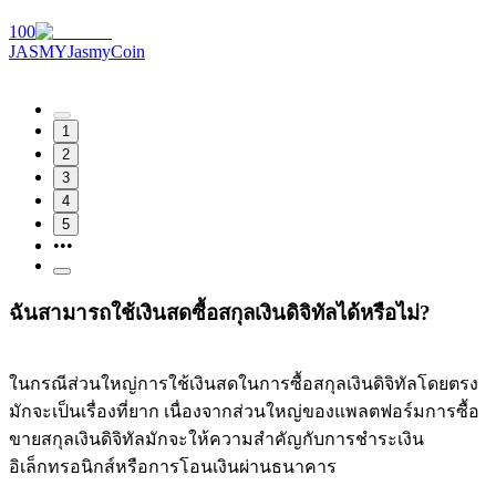
100
JASMY
JasmyCoin
1
2
3
4
5
•••
ฉันสามารถใช้เงินสดซื้อสกุลเงินดิจิทัลได้หรือไม่?
ในกรณีส่วนใหญ่การใช้เงินสดในการซื้อสกุลเงินดิจิทัลโดยตรง
มักจะเป็นเรื่องที่ยาก เนื่องจากส่วนใหญ่ของแพลตฟอร์มการซื้อ
ขายสกุลเงินดิจิทัลมักจะให้ความสำคัญกับการชำระเงิน
อิเล็กทรอนิกส์หรือการโอนเงินผ่านธนาคาร