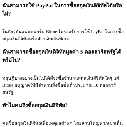
ฉันสามารถใช้ PayPal ในการซื้อสกุลเงินดิจิทัลได้หรือ
ไม่?
ในปัจจุบันแพลตฟอร์ม Bitrue ไม่รองรับการใช้ PayPal ในการซื้อ
สกุลเงินดิจิทัลหรือฝากเงินเงินฟีเอต
ฉันสามารถซื้อสกุลเงินดิจิทัลมูลค่า 5 ดอลลาร์สหรัฐได้
หรือไม่?
ทฤษฎีบางอย่างเป็นไปได้ที่จะซื้อจำนวนสกุลเงินดิจิทัลใดๆ แต่
Bitrue อนุญาตให้มีจำนวนสั่งซื้อขั้นต่ำประมาณ 10 ดอลลาร์
สหรัฐ
ทำไมคนถึงซื้อสกุลเงินดิจิทัล?
คนซื้อสกุลเงินดิจิทัลเพื่อเหตุผลต่าง ๆ โดยส่วนใหญ่พวกเขาเห็น