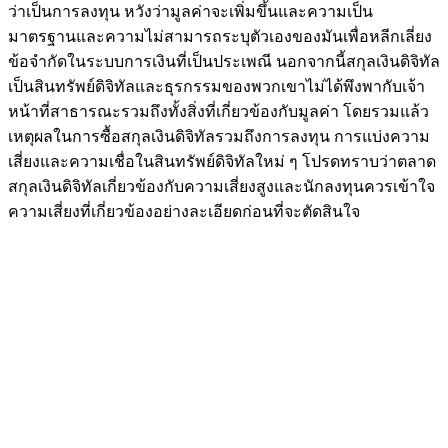
ว่าเป็นการลงทุน หวังว่ามูลค่าจะเพิ่มขึ้นและความเป็น
มาตรฐานและความไม่สามารถระบุตัวเองของมันเพื่อหลีกเลี่ยง
ข้อจำกัดในระบบการเงินที่เป็นประเพณี นอกจากนี้สกุลเงินดิจิทัล
เป็นสินทรัพย์ดิจิทัลและธุรกรรมของพวกเขาไม่ได้พึงพากับเจ้า
หน้าที่สาธารณะรวมถึงทั้งสิ่งที่เกี่ยวข้องกับมูลค่า โดยรวมแล้ว
เหตุผลในการซื้อสกุลเงินดิจิทัลรวมถึงการลงทุน การแบ่งความ
เสี่ยงและความเชื่อในสินทรัพย์ดิจิทัลใหม่ ๆ โปรดทราบว่าตลาด
สกุลเงินดิจิทัลเกี่ยวข้องกับความเสี่ยงสูงและนักลงทุนควรเข้าใจ
ความเสี่ยงที่เกี่ยวข้องอย่างละเอียดก่อนที่จะตัดสินใจ