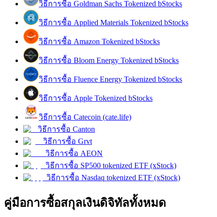
วิธีการซื้อ Goldman Sachs Tokenized bStocks
รับรางวัลการแข่งขันทุกวัน
วิธีการซื้อ Applied Materials Tokenized bStocks
วิธีการซื้อ Amazon Tokenized bStocks
วิธีการซื้อ Bloom Energy Tokenized bStocks
วิธีการซื้อ Fluence Energy Tokenized bStocks
วิธีการซื้อ Apple Tokenized bStocks
วิธีการซื้อ Catecoin (cate.life)
การปักหลัก
วิธีการซื้อ Canton
วิธีการซื้อ Grvt
ผลตอบแทนสูงและเข้าถึงได้ทันที
วิธีการซื้อ AEON
วิธีการซื้อ SP500 tokenized ETF (xStock)
วิธีการซื้อ Nasdaq tokenized ETF (xStock)
คู่มือการซื้อสกุลเงินดิจิทัลทั้งหมด