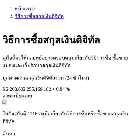
หน้าแรก
>
วิธีการซื้อสกุลเงินดิจิทัล
วิธีการซื้อสกุลเงินดิจิทัล
ฟิวเจอร์ส
คู่มือนี้จะให้กลยุทธ์อย่างครอบคลุมเกี่ยวกับวิธีการซื้อ ซื้อขาย
แปลงและเก็บรักษาสกุลเงินดิจิทัล
มูลค่าตลาดสกุลเงินดิจิทัลรวม (24 ชั่วโมง)
$ 2,203,602,255,169.182
+ 0.84 %
ลงทะเบียนเลย
ฟิวเจอร์ส USDT
ในปัจจุบันมี 17163 คู่มือเกี่ยวกับวิธีการซื้อหรือซื้อขายสกุลเงิน
ดิจิทัล
ฟิวเจอร์สที่ใช้ USDT เป็นหลักประกัน
ค้นหา