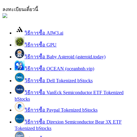
กลยุทธ์การซื้อขาย
ลงทะเบียนเดี๋ยวนี้
เรียนรู้วิธีการรักษาผลกำไร
วิธีการซื้อ AIW3.ai
วิธีการซื้อ GPU
วิธีการซื้อ Baby Asteroid (asteroid.today)
วิธีการซื้อ OCEAN (oceanbnb.vip)
ได้รับ
วิธีการซื้อ Dell Tokenized bStocks
วิธีการซื้อ VanEck Semiconductor ETF Tokenized
bStocks
วิธีการซื้อ Paypal Tokenized bStocks
วิธีการซื้อ Direxion Semiconductor Bear 3X ETF
Tokenized bStocks
พาวเวอร์พิกกี้