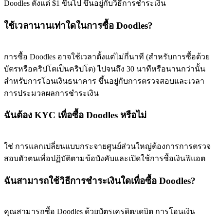
Doodles ตั้งแต่ $1 ขึ้นไป ขึ้นอยู่กับวิธีการชำระเงิน
ใช้เวลานานเท่าใดในการซื้อ Doodles?
การซื้อ Doodles อาจใช้เวลาตั้งแต่ไม่กี่นาที (สำหรับการซื้อด้วย
บัตรหรือคริปโตเป็นคริปโต) ไปจนถึง 30 นาทีหรือนานกว่านั้น
สำหรับการโอนเงินธนาคาร ขึ้นอยู่กับการตรวจสอบและเวลา
การประมวลผลการชำระเงิน
ฉันต้อง KYC เพื่อซื้อ Doodles หรือไม่
ใช่ การแลกเปลี่ยนแบบกระจายศูนย์ส่วนใหญ่ต้องการการตรวจ
สอบตัวตนเพื่อปฏิบัติตามข้อบังคับและเปิดใช้การซื้อเงินฟิแอต
ฉันสามารถใช้วิธีการชำระเงินใดเพื่อซื้อ Doodles?
คุณสามารถซื้อ Doodles ด้วยบัตรเครดิต/เดบิต การโอนเงิน