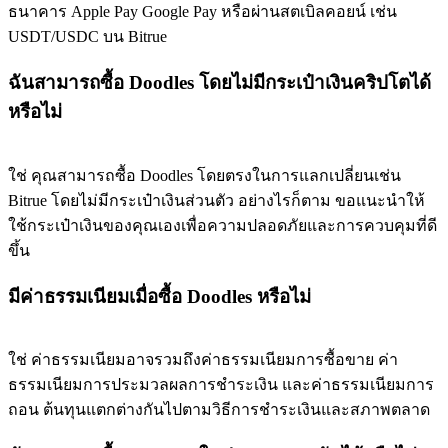
ธนาคาร Apple Pay Google Pay หรือผ่านสตเบิลคอยน์ เช่น
USDT/USDC บน Bitrue
ฉันสามารถซื้อ Doodles โดยไม่มีกระเป๋าเงินคริปโตได้
หรือไม่
ใช่ คุณสามารถซื้อ Doodles โดยตรงในการแลกเปลี่ยนเช่น
Bitrue โดยไม่มีกระเป๋าเงินส่วนตัว อย่างไรก็ตาม ขอแนะนำให้
ใช้กระเป๋าเงินของคุณเองเพื่อความปลอดภัยและการควบคุมที่ดี
ขึ้น
มีค่าธรรมเนียมเมื่อซื้อ Doodles หรือไม่
ใช่ ค่าธรรมเนียมอาจรวมถึงค่าธรรมเนียมการซื้อขาย ค่า
ธรรมเนียมการประมวลผลการชำระเงิน และค่าธรรมเนียมการ
ถอน ต้นทุนแตกต่างกันไปตามวิธีการชำระเงินและสภาพตลาด