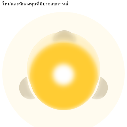
ใหม่และนักลงทุนที่มีประสบการณ์