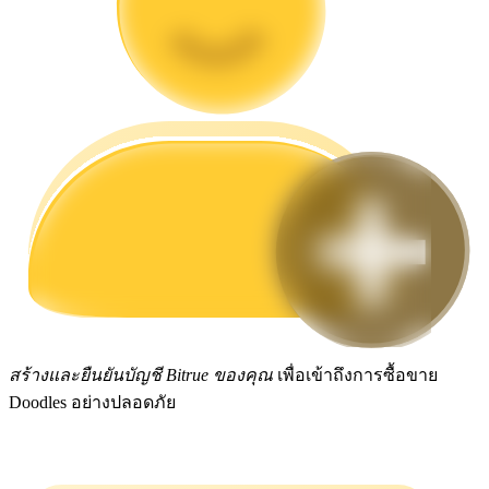
กลยุทธ์การซื้อขาย
เรียนรู้วิธีการรักษาผลกำไร
ได้รับ
สร้างและยืนยันบัญชี Bitrue ของคุณ
เพื่อเข้าถึงการซื้อขาย
Doodles อย่างปลอดภัย
พาวเวอร์พิกกี้