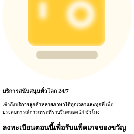
บริการสนับสนุนทั่วโลก 24/7
เข้าถึง
บริการลูกค้าหลายภาษาได้ทุกเวลาและทุกที่
เพื่อ
ประสบการณ์การเทรดที่ราบรื่นตลอด 24 ชั่วโมง
ลงทะเบียนตอนนี้เพื่อรับแพ็คเกจของขวัญ