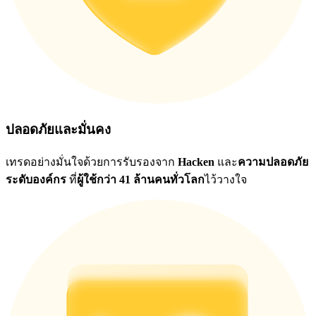
ปลอดภัยและมั่นคง
เทรดอย่างมั่นใจด้วยการรับรองจาก
Hacken
และ
ความปลอดภัย
ระดับองค์กร
ที่
ผู้ใช้กว่า 41 ล้านคนทั่วโลก
ไว้วางใจ