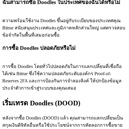
ฉันสามารถซื้อ Doodles ในประเทศของฉันได้หรือไม่
ความพร้อมใช้งาน Doodles ขึ้นอยู่กับระเบียบของประเทศคุณ
Bitrue สนับสนุนประเทศและภูมิภาคหลักส่วนใหญ่ แต่ตรวจสอบ
ข้อจำกัดในพื้นที่เสมอก่อนซื้อ
การซื้อ Doodles ปลอดภัยหรือไม่
การซื้อ Doodles โดยทั่วไปปลอดภัยในการแลกเปลี่ยนที่เชื่อถือ
ได้เช่น Bitrue ซึ่งใช้ความปลอดภัยระดับองค์กร Proof-of-
Reserves 2FA และการป้องกันการจำลองลิงค์ ให้ปกป้องข้อมูล
ประจำตัวการเข้าสู่ระบบของคุณเสมอ
เริ่มเทรด Doodles (DOOD)
หลังจากซื้อ Doodles (DOOD) แล้ว คุณสามารถแลกเปลี่ยนเป็น
สกุลเงินดิจิทัลอื่นหรือใช้ประโยชน์จากการคัดลอกการซื้อขาย