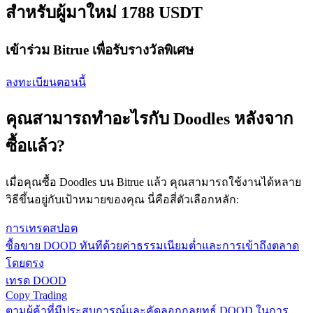
สำหรับผู้มาใหม่ 1788 USDT
เข้าร่วม Bitrue เพื่อรับรางวัลพิเศษ
ลงทะเบียนตอนนี้
คุณสามารถทำอะไรกับ Doodles หลังจาก
ซื้อแล้ว?
เมื่อคุณซื้อ Doodles บน Bitrue แล้ว คุณสามารถใช้งานได้หลาย
วิธีขึ้นอยู่กับเป้าหมายของคุณ นี่คือสี่ตัวเลือกหลัก:
การเทรดสปอต
ซื้อขาย DOOD ทันทีด้วยค่าธรรมเนียมต่ำและการเข้าถึงตลาด
โดยตรง
เทรด DOOD
Copy Trading
ตามผู้ค้าที่มีประสบการณ์และคัดลอกกลยุทธ์ DOOD ในการ