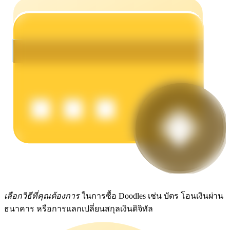
รับรางวัลการแข่งขันทุกวัน
การปักหลัก
ผลตอบแทนสูงและเข้าถึงได้ทันที
เลือกวิธีที่คุณต้องการ
ในการซื้อ Doodles เช่น บัตร โอนเงินผ่าน
ธนาคาร หรือการแลกเปลี่ยนสกุลเงินดิจิทัล