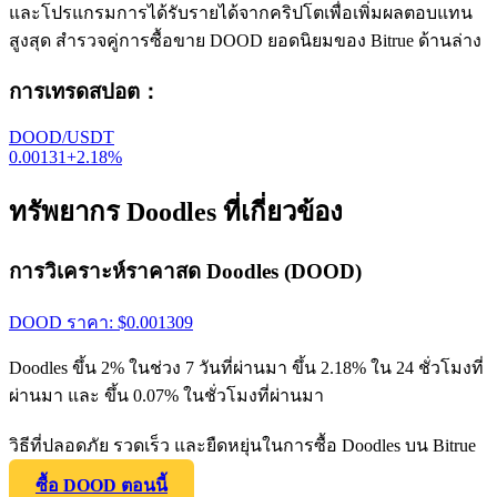
และโปรแกรมการได้รับรายได้จากคริปโตเพื่อเพิ่มผลตอบแทน
สูงสุด สำรวจคู่การซื้อขาย DOOD ยอดนิยมของ Bitrue ด้านล่าง
การเทรดสปอต
：
DOOD/USDT
0.00131
+
2.18
%
ทรัพยากร Doodles ที่เกี่ยวข้อง
การวิเคราะห์ราคาสด Doodles (DOOD)
DOOD
ราคา
: $
0.001309
Doodles ขึ้น 2% ในช่วง 7 วันที่ผ่านมา ขึ้น 2.18% ใน 24 ชั่วโมงที่
ผ่านมา และ ขึ้น 0.07% ในชั่วโมงที่ผ่านมา
วิธีที่ปลอดภัย รวดเร็ว และยืดหยุ่นในการซื้อ Doodles บน Bitrue
ซื้อ DOOD ตอนนี้