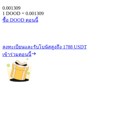
0.001309
1
DOOD
=
0.001309
ซื้อ DOOD ตอนนี้
ลงทะเบียนและรับโบนัสสูงถึง
1788 USDT
เข้าร่วมตอนนี้