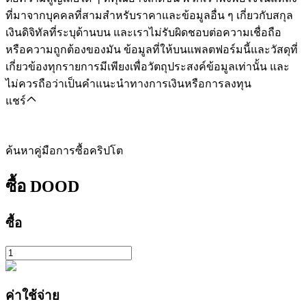
ที่มาจากบุคคลที่สามสำหรับราคาและข้อมูลอื่น ๆ เกี่ยวกับสกุล
เงินดิจิทัลที่ระบุด้านบน และเราไม่รับผิดชอบต่อความเชื่อถือ
หรือความถูกต้องของมัน ข้อมูลที่ให้บนแพลตฟอร์มนี้และวัสดุที่
เกี่ยวข้องทุกรายการมีเพียงเพื่อวัตถุประสงค์ข้อมูลเท่านั้น และ
ไม่ควรถือว่าเป็นคำแนะนำทางการเงินหรือการลงทุน
แชร์
ค้นหาคู่มือการซื้อคริปโต
ซื้อ
DOOD
ซื้อ
ค่าใช้จ่าย