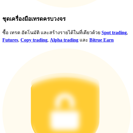
ชุดเครื่องมือเทรดครบวงจร
ซื้อ เทรด อัตโนมัติ และสร้างรายได้ในที่เดียวด้วย
Spot trading
,
Futures
,
Copy trading
,
Alpha trading
และ
Bitrue Earn