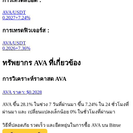
การเทรดสปอต
：
AVA/USDT
0.2027
+
7.24
%
การเทรดฟิวเจอร์ส
：
AVA/USDT
0.2026
+
7.36
%
ทรัพยากร AVA ที่เกี่ยวข้อง
การวิเคราะห์ราคาสด AVA
AVA
ราคา
: $
0.2028
AVA ขึ้น 28.1% ในช่วง 7 วันที่ผ่านมา ขึ้น 7.24% ใน 24 ชั่วโมงที่
ผ่านมา และ เปลี่ยนแปลงเล็กน้อย 0% ในชั่วโมงที่ผ่านมา
วิธีที่ปลอดภัย รวดเร็ว และยืดหยุ่นในการซื้อ AVA บน Bitrue