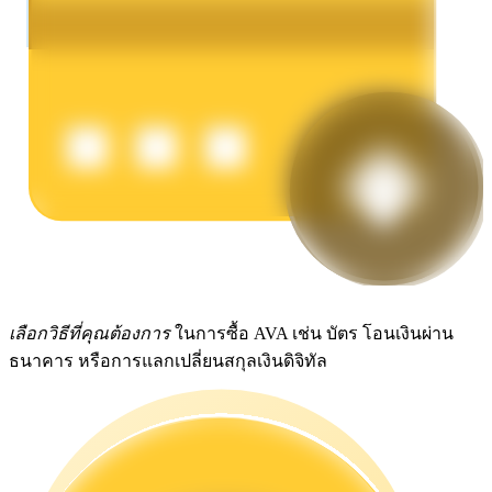
รับรางวัลการแข่งขันทุกวัน
การปักหลัก
ผลตอบแทนสูงและเข้าถึงได้ทันที
เลือกวิธีที่คุณต้องการ
ในการซื้อ AVA เช่น บัตร โอนเงินผ่าน
ธนาคาร หรือการแลกเปลี่ยนสกุลเงินดิจิทัล