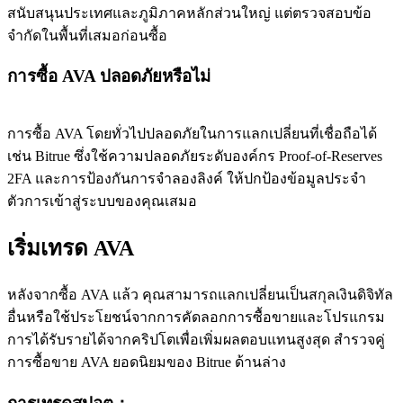
สนับสนุนประเทศและภูมิภาคหลักส่วนใหญ่ แต่ตรวจสอบข้อ
จำกัดในพื้นที่เสมอก่อนซื้อ
การซื้อ AVA ปลอดภัยหรือไม่
การซื้อ AVA โดยทั่วไปปลอดภัยในการแลกเปลี่ยนที่เชื่อถือได้
เช่น Bitrue ซึ่งใช้ความปลอดภัยระดับองค์กร Proof-of-Reserves
2FA และการป้องกันการจำลองลิงค์ ให้ปกป้องข้อมูลประจำ
ตัวการเข้าสู่ระบบของคุณเสมอ
เริ่มเทรด AVA
หลังจากซื้อ AVA แล้ว คุณสามารถแลกเปลี่ยนเป็นสกุลเงินดิจิทัล
อื่นหรือใช้ประโยชน์จากการคัดลอกการซื้อขายและโปรแกรม
การได้รับรายได้จากคริปโตเพื่อเพิ่มผลตอบแทนสูงสุด สำรวจคู่
การซื้อขาย AVA ยอดนิยมของ Bitrue ด้านล่าง