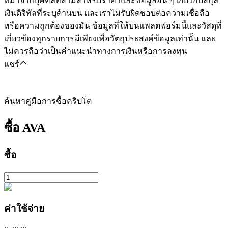
ที่มาจากบุคคลที่สามสำหรับราคาและข้อมูลอื่น ๆ เกี่ยวกับสกุล
เงินดิจิทัลที่ระบุด้านบน และเราไม่รับผิดชอบต่อความเชื่อถือ
หรือความถูกต้องของมัน ข้อมูลที่ให้บนแพลตฟอร์มนี้และวัสดุที่
เกี่ยวข้องทุกรายการมีเพียงเพื่อวัตถุประสงค์ข้อมูลเท่านั้น และ
ไม่ควรถือว่าเป็นคำแนะนำทางการเงินหรือการลงทุน
แชร์
ค้นหาคู่มือการซื้อคริปโต
ซื้อ
AVA
ซื้อ
ค่าใช้จ่าย