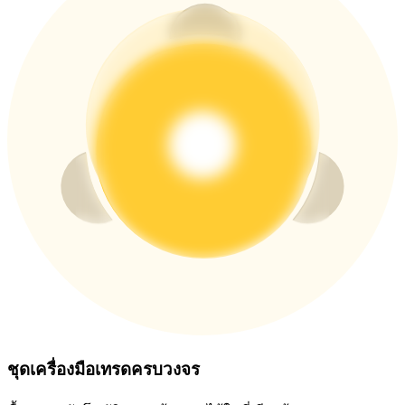
ชุดเครื่องมือเทรดครบวงจร