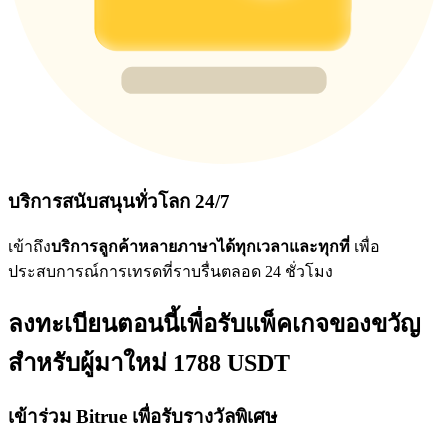
บริการสนับสนุนทั่วโลก 24/7
เข้าถึง
บริการลูกค้าหลายภาษาได้ทุกเวลาและทุกที่
เพื่อ
ประสบการณ์การเทรดที่ราบรื่นตลอด 24 ชั่วโมง
ลงทะเบียนตอนนี้เพื่อรับแพ็คเกจของขวัญ
สำหรับผู้มาใหม่ 1788 USDT
เข้าร่วม Bitrue เพื่อรับรางวัลพิเศษ