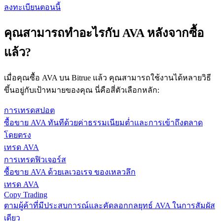
ลงทะเบียนตอนนี้
คุณสามารถทำอะไรกับ AVA หลังจากซื้อ
แล้ว?
เมื่อคุณซื้อ AVA บน Bitrue แล้ว คุณสามารถใช้งานได้หลายวิธี
ขึ้นอยู่กับเป้าหมายของคุณ นี่คือสี่ตัวเลือกหลัก:
การเทรดสปอต
ซื้อขาย AVA ทันทีด้วยค่าธรรมเนียมต่ำและการเข้าถึงตลาด
โดยตรง
เทรด AVA
การเทรดฟิวเจอร์ส
ซื้อขาย AVA ด้วยเลเวอเรจ ของเหลวลึก
เทรด AVA
Copy Trading
ตามผู้ค้าที่มีประสบการณ์และคัดลอกกลยุทธ์ AVA ในการสัมผัส
เดียว