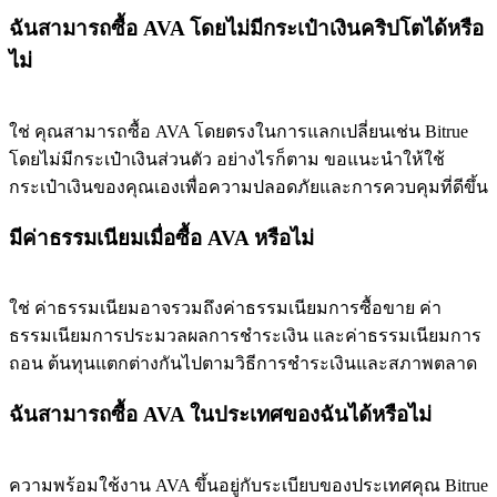
ฉันสามารถซื้อ AVA โดยไม่มีกระเป๋าเงินคริปโตได้หรือ
ไม่
ใช่ คุณสามารถซื้อ AVA โดยตรงในการแลกเปลี่ยนเช่น Bitrue
โดยไม่มีกระเป๋าเงินส่วนตัว อย่างไรก็ตาม ขอแนะนำให้ใช้
กระเป๋าเงินของคุณเองเพื่อความปลอดภัยและการควบคุมที่ดีขึ้น
มีค่าธรรมเนียมเมื่อซื้อ AVA หรือไม่
ใช่ ค่าธรรมเนียมอาจรวมถึงค่าธรรมเนียมการซื้อขาย ค่า
ธรรมเนียมการประมวลผลการชำระเงิน และค่าธรรมเนียมการ
ถอน ต้นทุนแตกต่างกันไปตามวิธีการชำระเงินและสภาพตลาด
ฉันสามารถซื้อ AVA ในประเทศของฉันได้หรือไม่
ความพร้อมใช้งาน AVA ขึ้นอยู่กับระเบียบของประเทศคุณ Bitrue