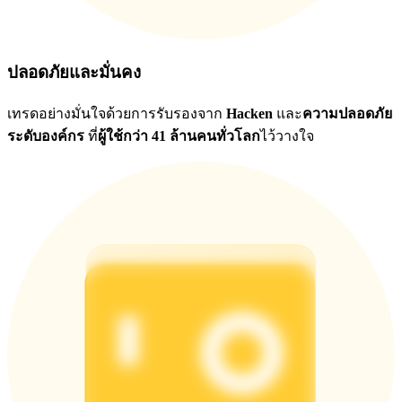
ปลอดภัยและมั่นคง
เทรดอย่างมั่นใจด้วยการรับรองจาก
Hacken
และ
ความปลอดภัย
ระดับองค์กร
ที่
ผู้ใช้กว่า 41 ล้านคนทั่วโลก
ไว้วางใจ