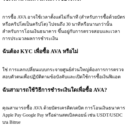
การซื้อ AVA อาจใช้เวลาตั้งแต่ไม่กี่นาที (สำหรับการซื้อด้วยบัตร
หรือคริปโตเป็นคริปโต) ไปจนถึง 30 นาทีหรือนานกว่านั้น
สำหรับการโอนเงินธนาคาร ขึ้นอยู่กับการตรวจสอบและเวลา
การประมวลผลการชำระเงิน
ฉันต้อง KYC เพื่อซื้อ AVA หรือไม่
ใช่ การแลกเปลี่ยนแบบกระจายศูนย์ส่วนใหญ่ต้องการการตรวจ
สอบตัวตนเพื่อปฏิบัติตามข้อบังคับและเปิดใช้การซื้อเงินฟิแอต
ฉันสามารถใช้วิธีการชำระเงินใดเพื่อซื้อ AVA?
คุณสามารถซื้อ AVA ด้วยบัตรเครดิต/เดบิต การโอนเงินธนาคาร
Apple Pay Google Pay หรือผ่านสตเบิลคอยน์ เช่น USDT/USDC
บน Bitrue