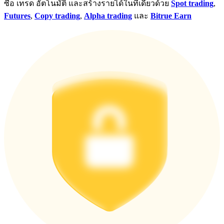
ซื้อ เทรด อัตโนมัติ และสร้างรายได้ในที่เดียวด้วย
Spot trading
,
Futures
,
Copy trading
,
Alpha trading
และ
Bitrue Earn