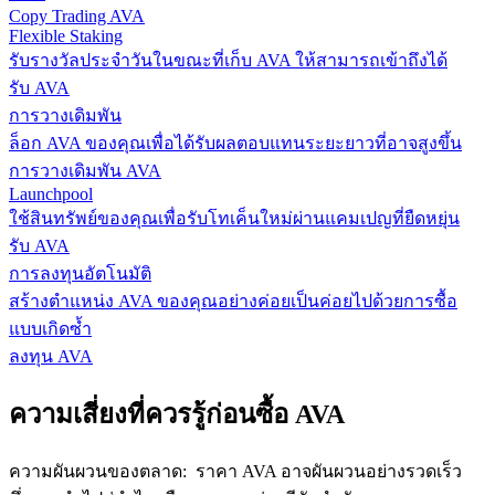
Copy Trading AVA
Flexible Staking
รับรางวัลประจำวันในขณะที่เก็บ AVA ให้สามารถเข้าถึงได้
รับ AVA
การวางเดิมพัน
ล็อก AVA ของคุณเพื่อได้รับผลตอบแทนระยะยาวที่อาจสูงขึ้น
การวางเดิมพัน AVA
Launchpool
ใช้สินทรัพย์ของคุณเพื่อรับโทเค็นใหม่ผ่านแคมเปญที่ยืดหยุ่น
รับ AVA
การลงทุนอัตโนมัติ
สร้างตำแหน่ง AVA ของคุณอย่างค่อยเป็นค่อยไปด้วยการซื้อ
แบบเกิดซ้ำ
ลงทุน AVA
ความเสี่ยงที่ควรรู้ก่อนซื้อ AVA
ความผันผวนของตลาด
:
ราคา AVA อาจผันผวนอย่างรวดเร็ว