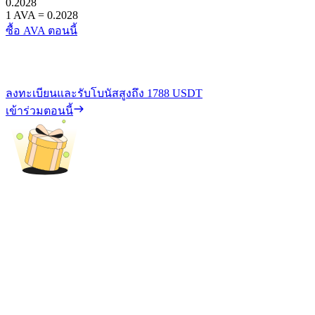
0.2028
1
AVA
=
0.2028
ซื้อ AVA ตอนนี้
ลงทะเบียนและรับโบนัสสูงถึง
1788 USDT
เข้าร่วมตอนนี้