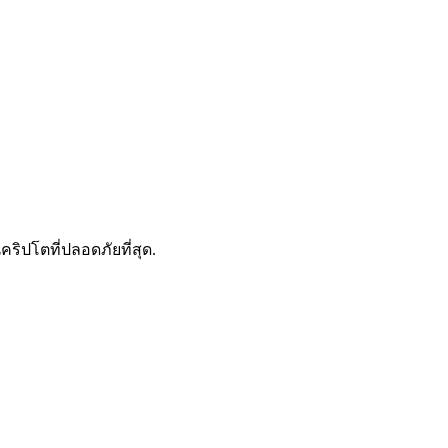
ดลอกการซื้อขาย
คริปโตที่ปลอดภัยที่สุด.