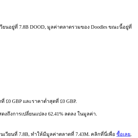
ียนอยู่ที่ 7.8B DOOD, มูลค่าตลาดรวมของ Doodles ขณะนี้อยู่ที่
ที่ £0 GBP และราคาต่ำสุดที่ £0 GBP.
, แสดงถึงการเปลี่ยนแปลง 62.41% ลดลง ในมูลค่า.
ยนที่ 7.8B, ทำให้มีมูลค่าตลาดที่ 7.43M. คลิกที่นี่เพื่อ
ซื้อเลย
,