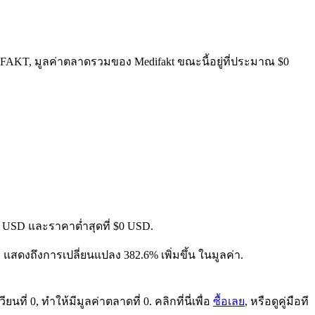
 0 FAKT, มูลค่าตลาดรวมของ Medifakt ขณะนี้อยู่ที่ประมาณ $0
$0 USD และราคาต่ำสุดที่ $0 USD.
SD, แสดงถึงการเปลี่ยนแปลง 382.6% เพิ่มขึ้น ในมูลค่า.
ี่ 0, ทำให้มีมูลค่าตลาดที่ 0. คลิกที่นี่เพื่อ
ซื้อเลย
, หรือดูคู่มือที