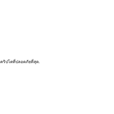
ดลอกการซื้อขาย
คริปโตที่ปลอดภัยที่สุด.