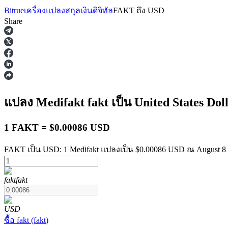
Bitrue
เครื่องแปลงสกุลเงินดิจิทัล
FAKT
ถึง
USD
Share
ฟิวเจอร์ส
แปลง Medifakt
fakt
เป็น United States Dol
1 FAKT = $0.00086 USD
FAKT เป็น USD: 1 Medifakt แปลงเป็น $0.00086 USD ณ August 8 
fakt
fakt
ฟิวเจอร์ส USDT
ฟิวเจอร์สที่ใช้ USDT เป็นหลักประกัน
USD
ซื้อ
fakt
(
fakt
)