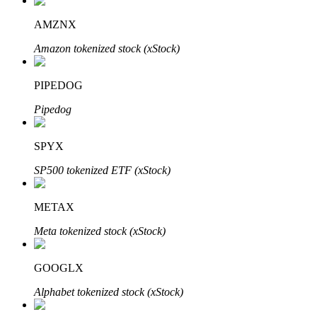
AMZNX
Amazon tokenized stock (xStock)
PIPEDOG
Pipedog
เรียนรู้ Staking
เรียนรู้เกี่ยวกับการสร้างรายได้แบบพาสซีฟ
SPYX
Bitrue
AI
SP500 tokenized ETF (xStock)
METAX
Meta tokenized stock (xStock)
GOOGLX
พันธมิตร Bitrue
Alphabet tokenized stock (xStock)