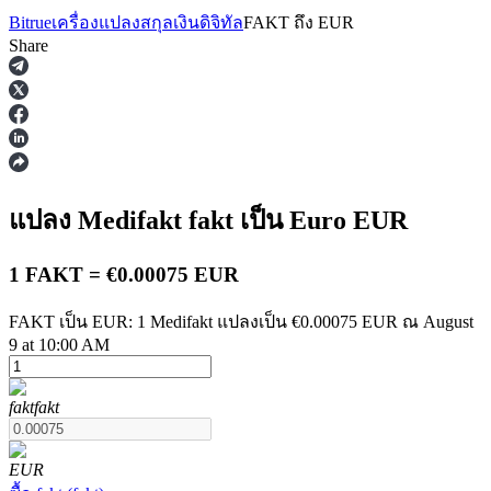
Bitrue
เครื่องแปลงสกุลเงินดิจิทัล
FAKT
ถึง
EUR
Share
ฟิวเจอร์ส
แปลง Medifakt
fakt
เป็น Euro
EUR
1 FAKT = €0.00075 EUR
FAKT เป็น EUR: 1 Medifakt แปลงเป็น €0.00075 EUR ณ August
9 at 10:00 AM
ฟิวเจอร์ส USDT
fakt
fakt
ฟิวเจอร์สที่ใช้ USDT เป็นหลักประกัน
EUR