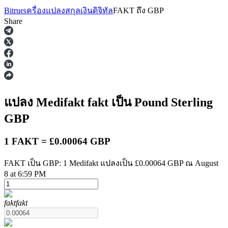
Bitrue
เครื่องแปลงสกุลเงินดิจิทัล
FAKT
ถึง
GBP
Share
ฟิวเจอร์ส
แปลง Medifakt
fakt
เป็น Pound Sterling
GBP
1 FAKT = £0.00064 GBP
FAKT เป็น GBP: 1 Medifakt แปลงเป็น £0.00064 GBP ณ August
8 at 6:59 PM
ฟิวเจอร์ส USDT
fakt
fakt
ฟิวเจอร์สที่ใช้ USDT เป็นหลักประกัน