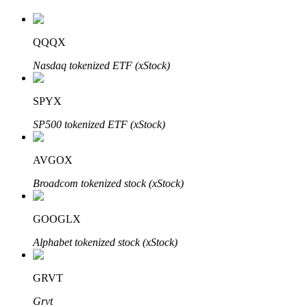
QQQX
Nasdaq tokenized ETF (xStock)
SPYX
เรียนรู้ Staking
SP500 tokenized ETF (xStock)
เรียนรู้เกี่ยวกับการสร้างรายได้แบบพาสซีฟ
AVGOX
Bitrue
AI
Broadcom tokenized stock (xStock)
GOOGLX
Alphabet tokenized stock (xStock)
GRVT
พันธมิตร Bitrue
Grvt