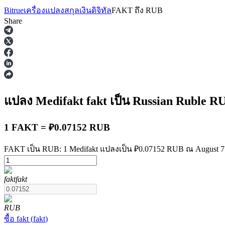
Bitrue
เครื่องแปลงสกุลเงินดิจิทัล
FAKT
ถึง
RUB
Share
ฟิวเจอร์ส
แปลง Medifakt
fakt
เป็น Russian Ruble
R
1 FAKT = ₽0.07152 RUB
FAKT เป็น RUB: 1 Medifakt แปลงเป็น ₽0.07152 RUB ณ August 7 
fakt
fakt
ฟิวเจอร์ส USDT
ฟิวเจอร์สที่ใช้ USDT เป็นหลักประกัน
RUB
ซื้อ
fakt
(
fakt
)