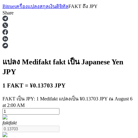
Bitrue
เครื่องแปลงสกุลเงินดิจิทัล
FAKT
ถึง
JPY
Share
ฟิวเจอร์ส
แปลง Medifakt
fakt
เป็น Japanese Yen
JPY
1 FAKT = ¥0.13703 JPY
FAKT เป็น JPY: 1 Medifakt แปลงเป็น ¥0.13703 JPY ณ August 6
at 2:00 AM
ฟิวเจอร์ส USDT
fakt
fakt
ฟิวเจอร์สที่ใช้ USDT เป็นหลักประกัน