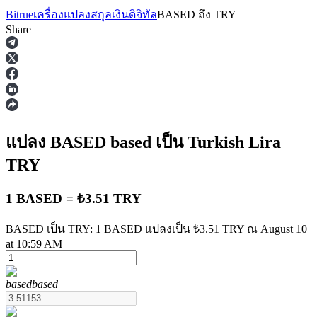
Bitrue
เครื่องแปลงสกุลเงินดิจิทัล
BASED
ถึง
TRY
Share
ฟิวเจอร์ส
แปลง BASED
based
เป็น Turkish Lira
TRY
1 BASED = ₺3.51 TRY
BASED เป็น TRY: 1 BASED แปลงเป็น ₺3.51 TRY ณ August 10
at 10:59 AM
ฟิวเจอร์ส USDT
based
based
ฟิวเจอร์สที่ใช้ USDT เป็นหลักประกัน