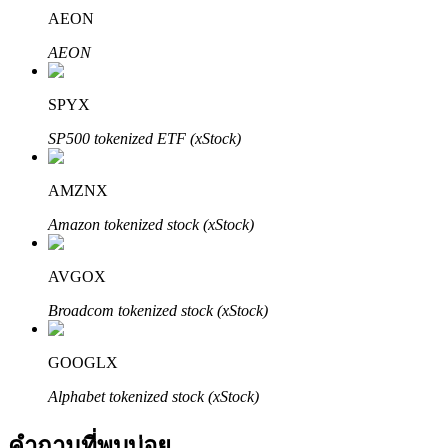
AEON
AEON
SPYX
SP500 tokenized ETF (xStock)
พันธมิตร Bitrue
AMZNX
มากถึง 65% คอมมิชชั่น!
Amazon tokenized stock (xStock)
AVGOX
Broadcom tokenized stock (xStock)
GOOGLX
Alphabet tokenized stock (xStock)
การแนะนำ
คำถามที่พบบ่อย