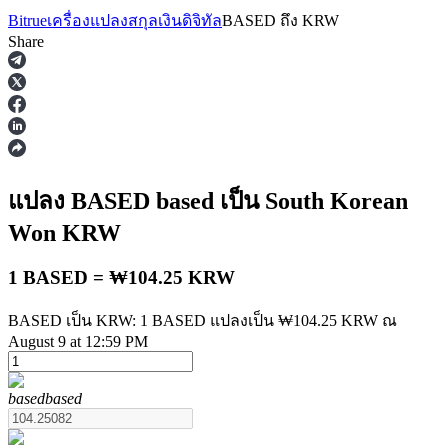
Bitrue
เครื่องแปลงสกุลเงินดิจิทัล
BASED
ถึง
KRW
Share
ฟิวเจอร์ส
แปลง BASED
based
เป็น South Korean
Won
KRW
1 BASED = ₩104.25 KRW
BASED เป็น KRW: 1 BASED แปลงเป็น ₩104.25 KRW ณ
August 9 at 12:59 PM
ฟิวเจอร์ส USDT
based
based
ฟิวเจอร์สที่ใช้ USDT เป็นหลักประกัน