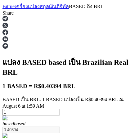
Bitrue
เครื่องแปลงสกุลเงินดิจิทัล
BASED
ถึง
BRL
Share
ฟิวเจอร์ส
แปลง BASED
based
เป็น Brazilian Real
BRL
1 BASED = R$0.40394 BRL
BASED เป็น BRL: 1 BASED แปลงเป็น R$0.40394 BRL ณ
August 6 at 1:59 AM
ฟิวเจอร์ส USDT
based
based
ฟิวเจอร์สที่ใช้ USDT เป็นหลักประกัน