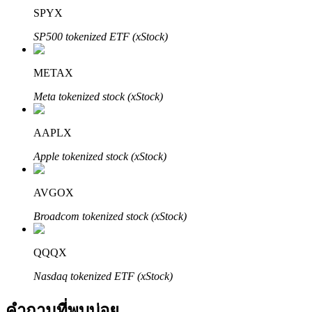
SPYX
SP500 tokenized ETF (xStock)
METAX
Meta tokenized stock (xStock)
พันธมิตร Bitrue
AAPLX
มากถึง 65% คอมมิชชั่น!
Apple tokenized stock (xStock)
AVGOX
Broadcom tokenized stock (xStock)
QQQX
Nasdaq tokenized ETF (xStock)
การแนะนำ
คำถามที่พบบ่อย