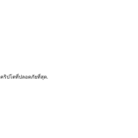
ดลอกการซื้อขาย
คริปโตที่ปลอดภัยที่สุด.