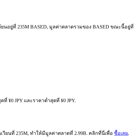
ียนอยู่ที่ 235M BASED, มูลค่าตลาดรวมของ BASED ขณะนี้อยู่ที่
ดที่ ¥0 JPY และราคาต่ำสุดที่ ¥0 JPY.
นที่ 235M, ทำให้มีมูลค่าตลาดที่ 2.99B. คลิกที่นี่เพื่อ
ซื้อเลย
,