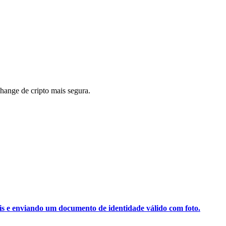
ange de cripto mais segura.
ais e enviando um documento de identidade válido com foto.