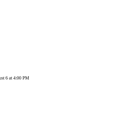
st 6 at 4:00 PM