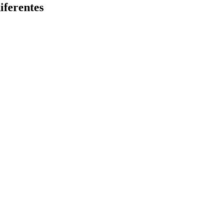
iferentes