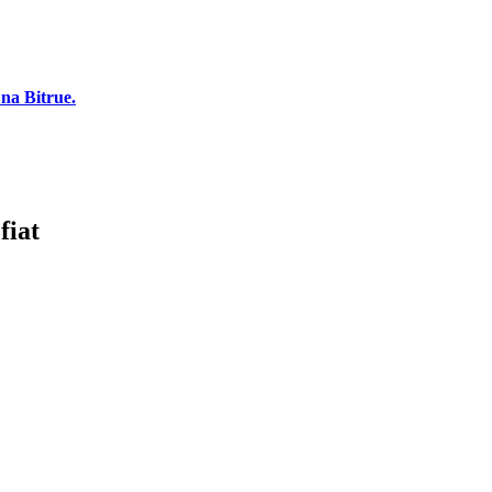
na Bitrue.
fiat