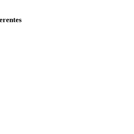
erentes