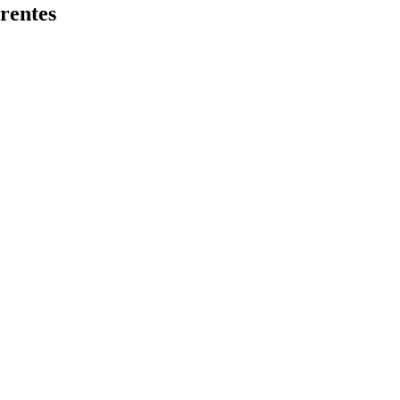
rentes