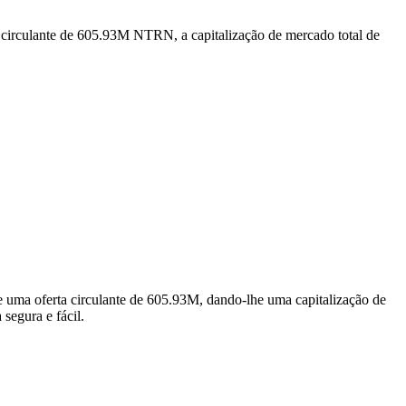
 circulante de 605.93M NTRN, a capitalização de mercado total de
uma oferta circulante de 605.93M, dando-lhe uma capitalização de
segura e fácil.