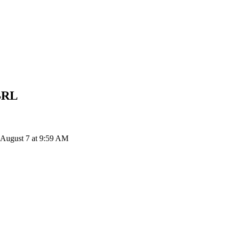
BRL
 August 7 at 9:59 AM