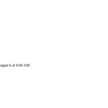
ugust 6 at 6:00 AM