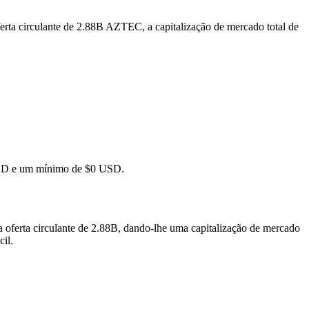
rta circulante de 2.88B AZTEC, a capitalização de mercado total de
 USD e um mínimo de $0 USD.
oferta circulante de 2.88B, dando-lhe uma capitalização de mercado
cil.