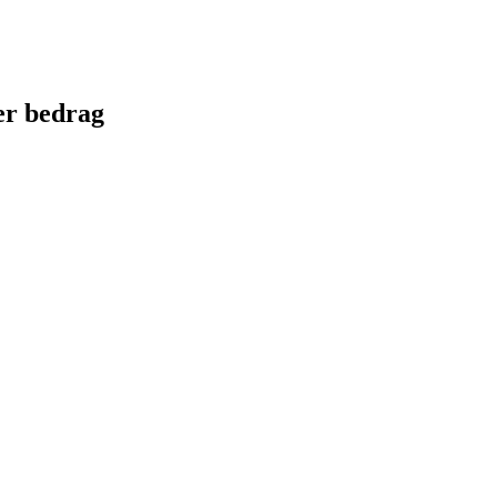
er bedrag