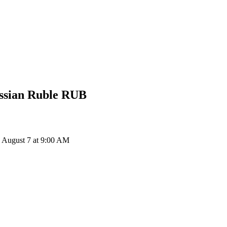
ssian Ruble
RUB
 August 7 at 9:00 AM