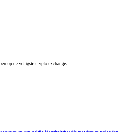
en op de veiligste crypto exchange.