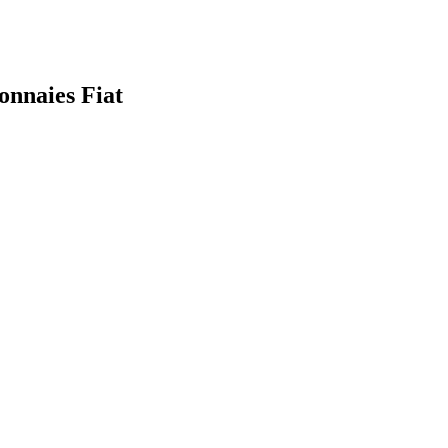
onnaies Fiat