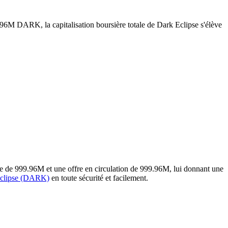
.96M DARK, la capitalisation boursière totale de Dark Eclipse s'élève
e de 999.96M et une offre en circulation de 999.96M, lui donnant une
Eclipse (DARK)
en toute sécurité et facilement.