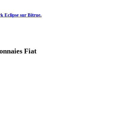
k Eclipse sur Bitrue.
onnaies Fiat