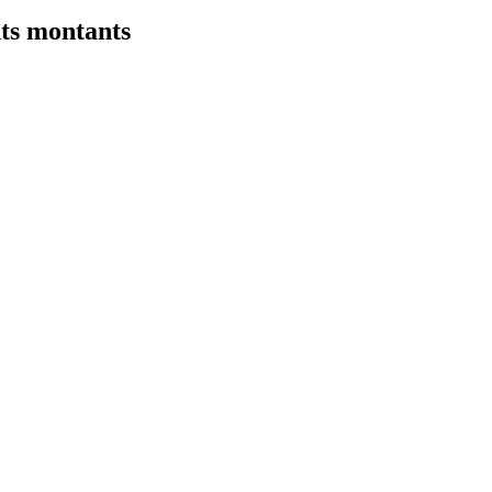
nts montants