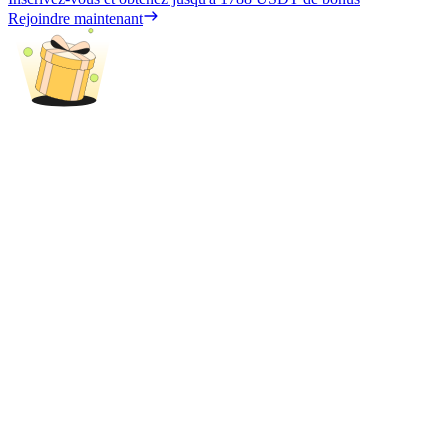
Rejoindre maintenant