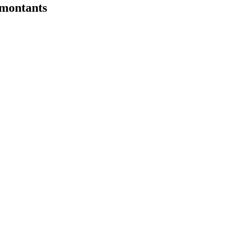
 montants