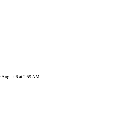
e August 6 at 2:59 AM