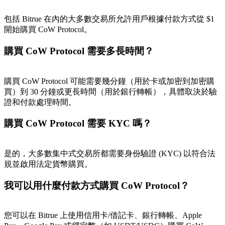
包括 Bitrue 在內的大多數交易所允許用戶根據付款方式從 $1
開始購買 CoW Protocol。
購買 CoW Protocol 需要多長時間？
購買 CoW Protocol 可能需要幾分鐘（用於卡或加密到加密購
買）到 30 分鐘或更長時間（用於銀行轉帳），具體取決於驗
證和付款處理時間。
購買 CoW Protocol 需要 KYC 嗎？
是的，大多數集中式交易所都需要身份驗證 (KYC) 以符合法
規並啟用法定貨幣購買。
我可以用什麼付款方式購買 CoW Protocol？
您可以在 Bitrue 上使用信用卡/借記卡、銀行轉帳、Apple