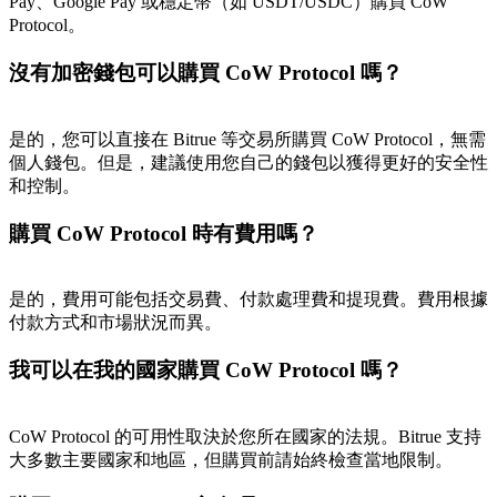
Pay、Google Pay 或穩定幣（如 USDT/USDC）購買 CoW
Protocol。
沒有加密錢包可以購買 CoW Protocol 嗎？
是的，您可以直接在 Bitrue 等交易所購買 CoW Protocol，無需
個人錢包。但是，建議使用您自己的錢包以獲得更好的安全性
和控制。
購買 CoW Protocol 時有費用嗎？
是的，費用可能包括交易費、付款處理費和提現費。費用根據
付款方式和市場狀況而異。
我可以在我的國家購買 CoW Protocol 嗎？
CoW Protocol 的可用性取決於您所在國家的法規。Bitrue 支持
大多數主要國家和地區，但購買前請始終檢查當地限制。