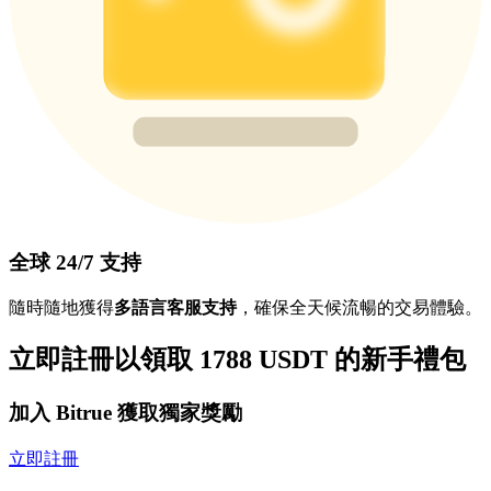
全球 24/7 支持
隨時隨地獲得
多語言客服支持
，確保全天候流暢的交易體驗。
立即註冊以領取 1788 USDT 的新手禮包
加入 Bitrue 獲取獨家獎勵
立即註冊