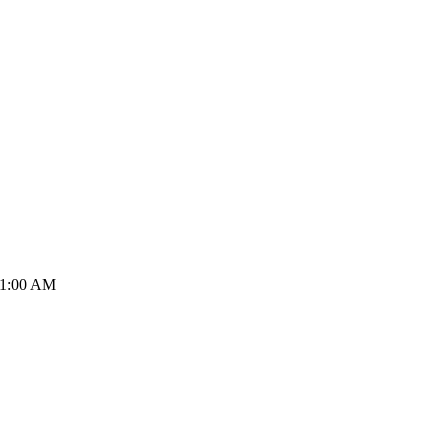
1:00 AM