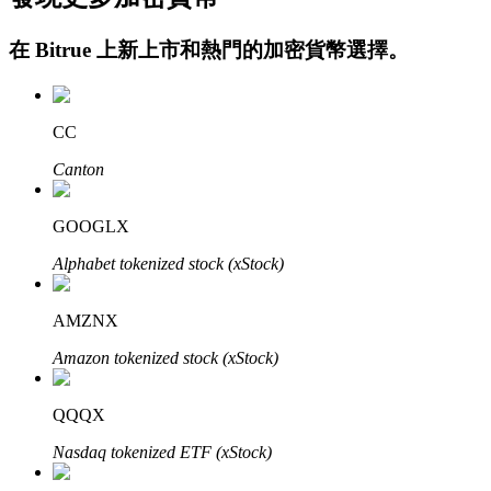
在
Bitrue
上新上市和熱門的加密貨幣選擇。
CC
Canton
定投理财
GOOGLX
享受活期理財及長期收益
Alphabet tokenized stock (xStock)
AMZNX
Amazon tokenized stock (xStock)
QQQX
Nasdaq tokenized ETF (xStock)
學習理財