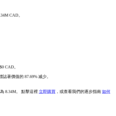
.34M CAD。
$0 CAD。
標誌著價值的 87.69% 减少。
為 8.34M。 點擊這裡
立即購買
，或查看我們的逐步指南
如何