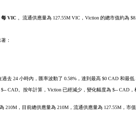
D 每 VIC
。流通供應量為 127.55M VIC，Viction 的總市值約為 $8
味著：
在過去 24 小時內，匯率波動了 0.58%，達到最高 $0 CAD 和最低 
-- CAD。
按年計算，Viction 已經減少，變化幅度為 $-- CAD，
 210M，目前總供應量為 210M，流通供應量為 127.55M，市值