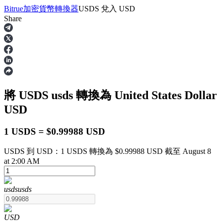
Bitrue
加密貨幣轉換器
USDS
兌入
USD
Share
合約
將 USDS
usds
轉換為 United States Dollar
USD
1 USDS = $0.99988 USD
USDS 到 USD：1 USDS 轉換為 $0.99988 USD 截至 August 8
USDT永續
at 2:00 AM
多種以USDT結算的永續合約
usds
usds
USD