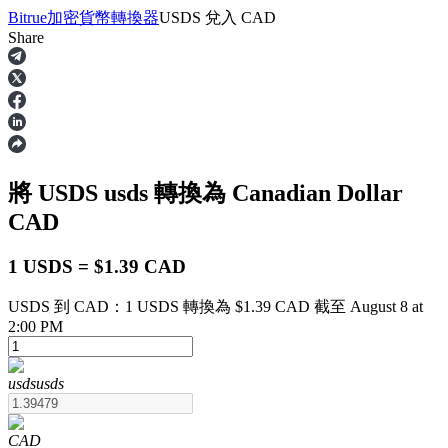
Bitrue
加密貨幣轉換器
USDS
兌入
CAD
Share
合約
將 USDS
usds
轉換為 Canadian Dollar
CAD
1 USDS = $1.39 CAD
USDS 到 CAD：1 USDS 轉換為 $1.39 CAD 截至 August 8 at
USDT永續
2:00 PM
多種以USDT結算的永續合約
usds
usds
CAD