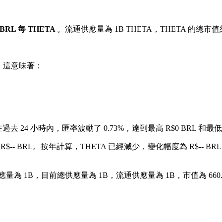
4 BRL 每 THETA
。流通供應量為 1B THETA，THETA 的總市值約為
。這意味著：
在過去 24 小時內，匯率波動了 0.73%，達到最高 R$0 BRL 和最低 
-- BRL。
按年計算，THETA 已經減少，變化幅度為 R$-- BRL
量為 1B，目前總供應量為 1B，流通供應量為 1B，市值為 660