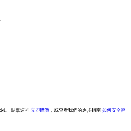
B。
02M。 點擊這裡
立即購買
，或查看我們的逐步指南
如何安全輕