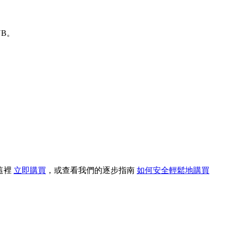
UB。
擊這裡
立即購買
，或查看我們的逐步指南
如何安全輕鬆地購買