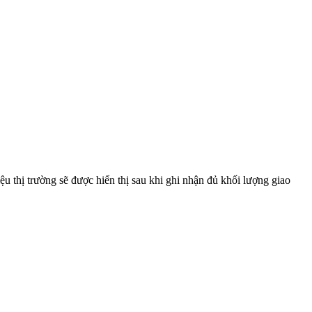
u thị trường sẽ được hiển thị sau khi ghi nhận đủ khối lượng giao