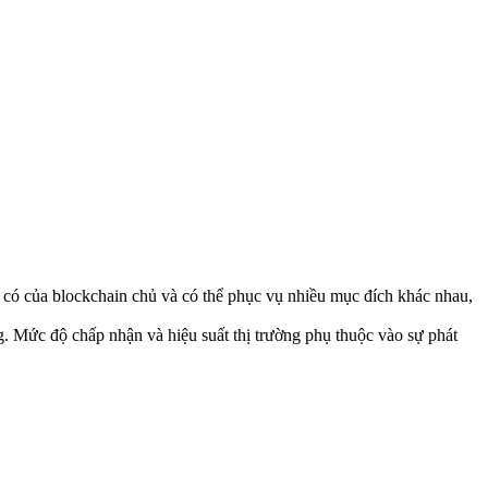
 có của blockchain chủ và có thể phục vụ nhiều mục đích khác nhau,
. Mức độ chấp nhận và hiệu suất thị trường phụ thuộc vào sự phát