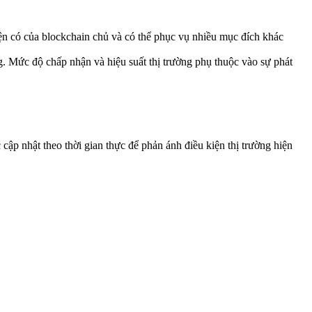
ện có của blockchain chủ và có thể phục vụ nhiều mục đích khác
. Mức độ chấp nhận và hiệu suất thị trường phụ thuộc vào sự phát
cập nhật theo thời gian thực để phản ánh điều kiện thị trường hiện