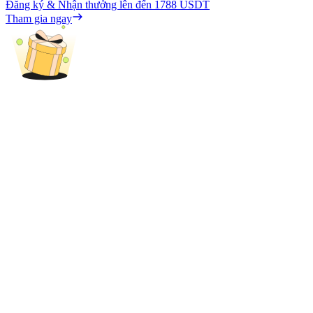
Đăng ký & Nhận thưởng lên đến
1788 USDT
Tham gia ngay