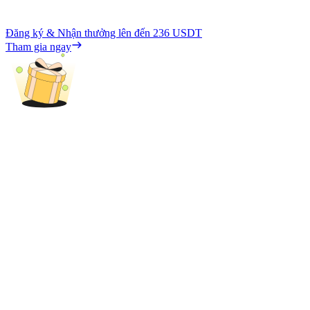
Đăng ký & Nhận thưởng lên đến
236 USDT
Tham gia ngay