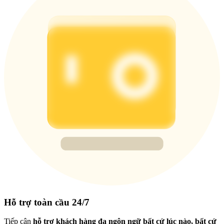
Hỗ trợ toàn cầu 24/7
Tiếp cận
hỗ trợ khách hàng đa ngôn ngữ bất cứ lúc nào, bất cứ