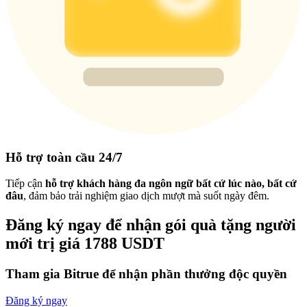
Hỗ trợ toàn cầu 24/7
Tiếp cận
hỗ trợ khách hàng đa ngôn ngữ bất cứ lúc nào, bất cứ
đâu
, đảm bảo trải nghiệm giao dịch mượt mà suốt ngày đêm.
Đăng ký ngay để nhận gói quà tặng người
mới trị giá 1788 USDT
Tham gia Bitrue để nhận phần thưởng độc quyền
Đăng ký ngay