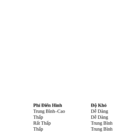
Phí Điển Hình
Độ Khó
Trung Bình–Cao
Dễ Dàng
Thấp
Dễ Dàng
Rất Thấp
Trung Bình
Thấp
Trung Bình