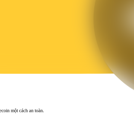
ecoin một cách an toàn.