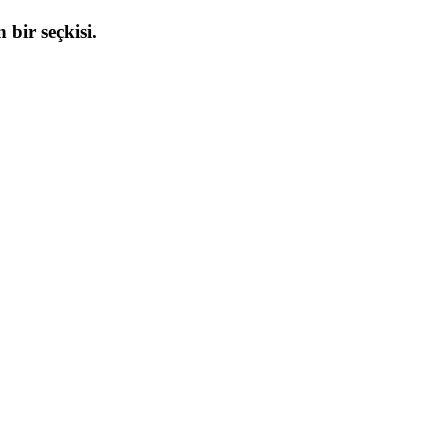
 bir seçkisi.