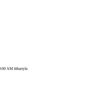
:00 AM itibarıyla