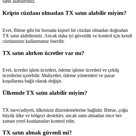
satın alabilirsiniz.
Kripto cüzdanı olmadan TX satın alabilir miyim?
Evet, Bitrue gibi bir borsada kişisel bir cüzdan olmadan doğrudan
TX satın alabilirsiniz. Ancak daha iyi güvenlik ve kontrol için kendi
cüzdanınızı kullanmanız önerilir.
TX satın alırken ücretler var mı?
Evet, ücretler işlem ücretleri, ödeme işleme ücretleri ve çekilş
ücretlerini içerebilir. Maliyetler, ödeme yöntemleri ve pazar
koşullarına bağlı olarak değişir.
Ülkemde TX satın alabilir miyim?
TX mevcudiyeti, ülkenizin düzenlemelerine bağlıdır. Bitrue, çoğu
büyük ülke ve bölgeyi destekler, ancak satın almadan önce her
zaman yerel kısıtlamaları kontrol edin.
TX satın almak güvenli mi?