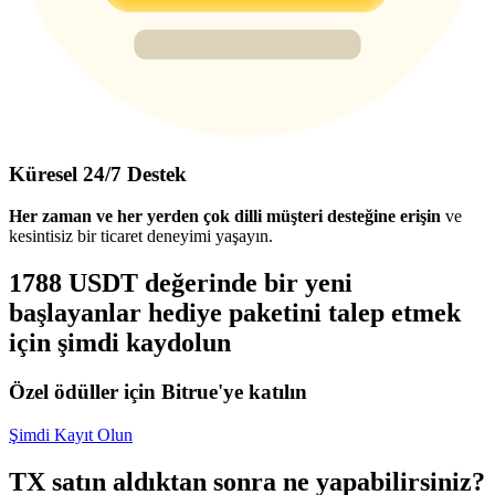
Küresel 24/7 Destek
Her zaman ve her yerden çok dilli müşteri desteğine erişin
ve
kesintisiz bir ticaret deneyimi yaşayın.
1788 USDT değerinde bir yeni
başlayanlar hediye paketini talep etmek
için şimdi kaydolun
Özel ödüller için Bitrue'ye katılın
Şimdi Kayıt Olun
TX satın aldıktan sonra ne yapabilirsiniz?