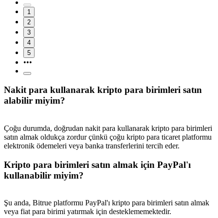
1
2
3
4
5
•••
Nakit para kullanarak kripto para birimleri satın
alabilir miyim?
Çoğu durumda, doğrudan nakit para kullanarak kripto para birimleri
satın almak oldukça zordur çünkü çoğu kripto para ticaret platformu
elektronik ödemeleri veya banka transferlerini tercih eder.
Kripto para birimleri satın almak için PayPal'ı
kullanabilir miyim?
Şu anda, Bitrue platformu PayPal'ı kripto para birimleri satın almak
veya fiat para birimi yatırmak için desteklememektedir.