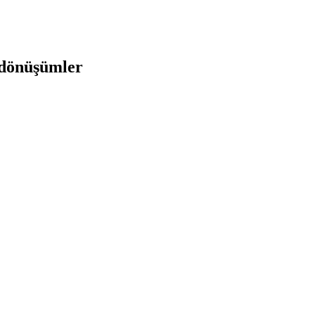
 dönüşümler