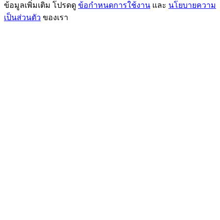
ข้อมูลเพิ่มเติม โปรดดู
ข้อกำหนดการใช้งาน
และ
นโยบายความ
เป็นส่วนตัว
ของเรา