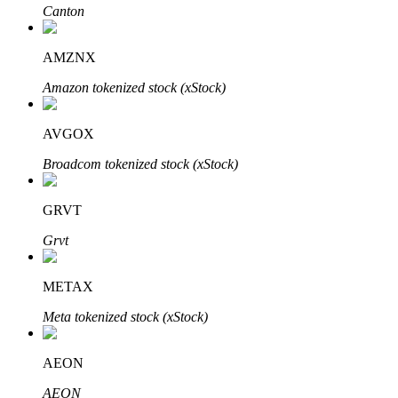
Canton
AMZNX
Amazon tokenized stock (xStock)
AVGOX
พันธมิตร Bitrue
Broadcom tokenized stock (xStock)
มากถึง 65% คอมมิชชั่น!
GRVT
Grvt
METAX
Meta tokenized stock (xStock)
AEON
การแนะนำ
AEON