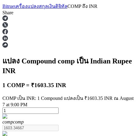
Bitrue
เครื่องแปลงสกุลเงินดิจิทัล
COMP
ถึง
INR
Share
ฟิวเจอร์ส
แปลง Compound
comp
เป็น Indian Rupee
INR
1 COMP = ₹1603.35 INR
COMP เป็น INR: 1 Compound แปลงเป็น ₹1603.35 INR ณ August
7 at 9:00 PM
ฟิวเจอร์ส USDT
comp
comp
ฟิวเจอร์สที่ใช้ USDT เป็นหลักประกัน