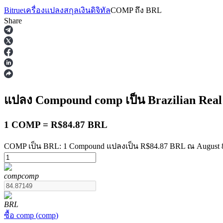
Bitrue
เครื่องแปลงสกุลเงินดิจิทัล
COMP
ถึง
BRL
Share
ฟิวเจอร์ส
แปลง Compound
comp
เป็น Brazilian Rea
1 COMP = R$84.87 BRL
COMP เป็น BRL: 1 Compound แปลงเป็น R$84.87 BRL ณ August 8
comp
comp
ฟิวเจอร์ส USDT
ฟิวเจอร์สที่ใช้ USDT เป็นหลักประกัน
BRL
ซื้อ
comp
(
comp
)