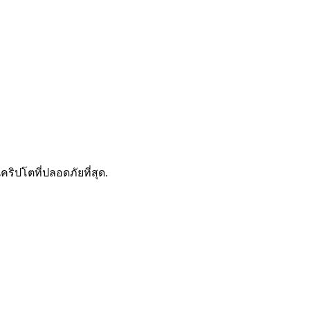
ดลอกการซื้อขาย
คริปโตที่ปลอดภัยที่สุด.