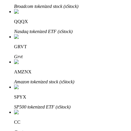
Broadcom tokenized stock (xStock)
QQQX
Nasdaq tokenized ETF (xStock)
GRVT
พันธมิตร Bitrue
Grvt
มากถึง 65% คอมมิชชั่น!
AMZNX
Amazon tokenized stock (xStock)
SPYX
SP500 tokenized ETF (xStock)
CC
การแนะนำ