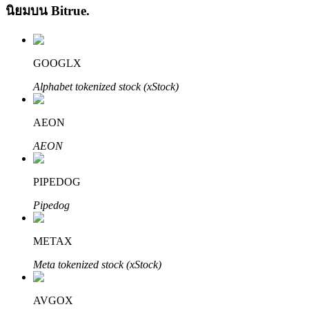
นิยมบน
Bitrue
.
GOOGLX
Alphabet tokenized stock (xStock)
เรียนรู้ Staking
AEON
เรียนรู้เกี่ยวกับการสร้างรายได้แบบพาสซีฟ
AEON
Bitrue
AI
PIPEDOG
Pipedog
METAX
Meta tokenized stock (xStock)
พันธมิตร Bitrue
AVGOX