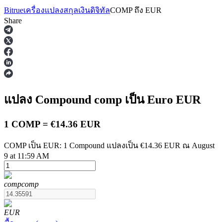
Bitrue
เครื่องแปลงสกุลเงินดิจิทัล
COMP
ถึง
EUR
Share
ฟิวเจอร์ส
แปลง Compound
comp
เป็น Euro
EUR
1 COMP = €14.36 EUR
COMP เป็น EUR: 1 Compound แปลงเป็น €14.36 EUR ณ August
9 at 11:59 AM
ฟิวเจอร์ส USDT
comp
comp
ฟิวเจอร์สที่ใช้ USDT เป็นหลักประกัน
EUR