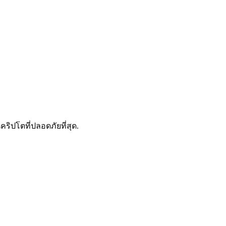
ดลอกการซื้อขาย
คริปโตที่ปลอดภัยที่สุด.