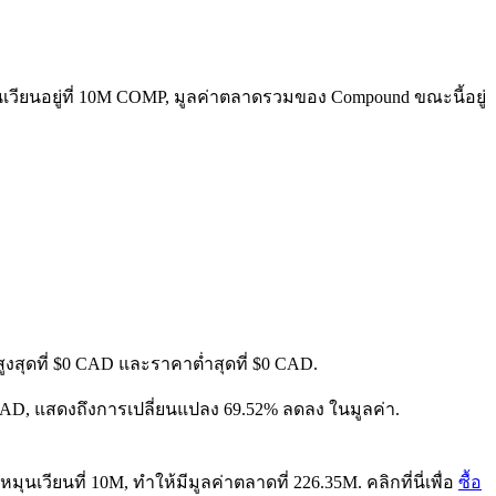
เวียนอยู่ที่ 10M COMP, มูลค่าตลาดรวมของ Compound ขณะนี้อยู่
ูงสุดที่ $0 CAD และราคาต่ำสุดที่ $0 CAD.
- CAD, แสดงถึงการเปลี่ยนแปลง 69.52% ลดลง ในมูลค่า.
เวียนที่ 10M, ทำให้มีมูลค่าตลาดที่ 226.35M. คลิกที่นี่เพื่อ
ซื้อ