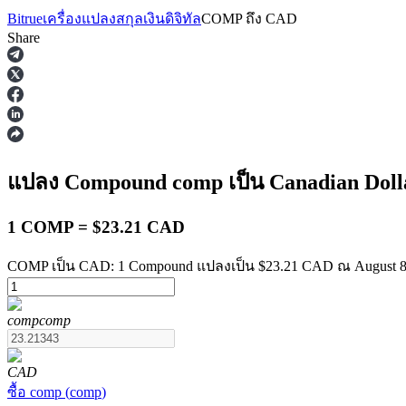
Bitrue
เครื่องแปลงสกุลเงินดิจิทัล
COMP
ถึง
CAD
Share
ฟิวเจอร์ส
แปลง Compound
comp
เป็น Canadian Dol
1 COMP = $23.21 CAD
COMP เป็น CAD: 1 Compound แปลงเป็น $23.21 CAD ณ August 8 
comp
comp
ฟิวเจอร์ส USDT
ฟิวเจอร์สที่ใช้ USDT เป็นหลักประกัน
CAD
ซื้อ
comp
(
comp
)